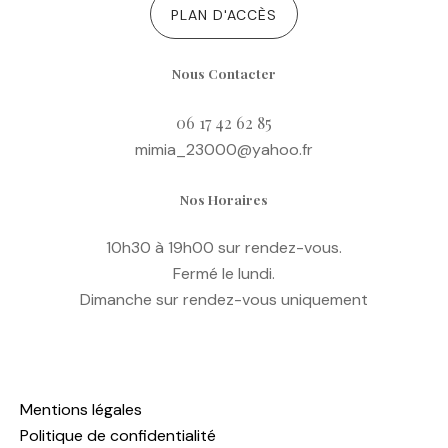
PLAN D'ACCÈS
Nous Contacter
06 17 42 62 85
mimia_23000@yahoo.fr
Nos Horaires
10h30 à 19h00 sur rendez-vous.
Fermé le lundi.
Dimanche sur rendez-vous uniquement
Mentions légales
Politique de confidentialité