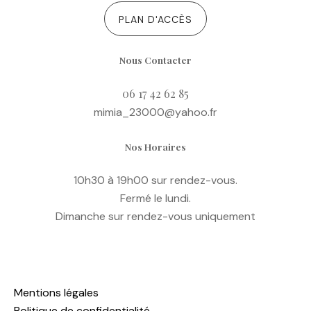
PLAN D'ACCÈS
Nous Contacter
06 17 42 62 85
mimia_23000@yahoo.fr
Nos Horaires
10h30 à 19h00 sur rendez-vous.
Fermé le lundi.
Dimanche sur rendez-vous uniquement
Mentions légales
Politique de confidentialité