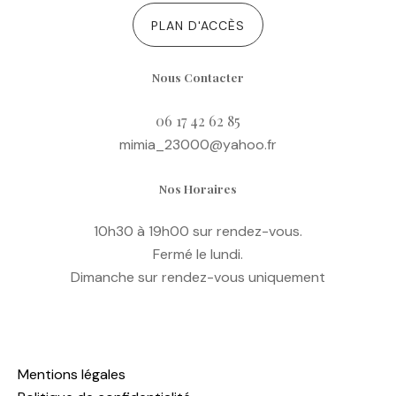
PLAN D'ACCÈS
Nous Contacter
06 17 42 62 85
mimia_23000@yahoo.fr
Nos Horaires
10h30 à 19h00 sur rendez-vous.
Fermé le lundi.
Dimanche sur rendez-vous uniquement
Mentions légales