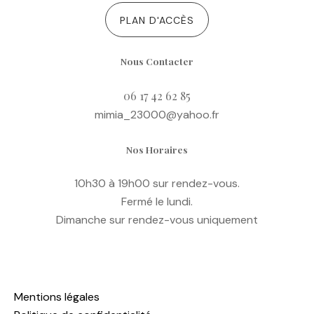
PLAN D'ACCÈS
Nous Contacter
06 17 42 62 85
mimia_23000@yahoo.fr
Nos Horaires
10h30 à 19h00 sur rendez-vous.
Fermé le lundi.
Dimanche sur rendez-vous uniquement
Mentions légales